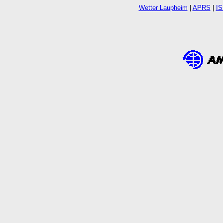
Wetter Laupheim
|
APRS
|
IS